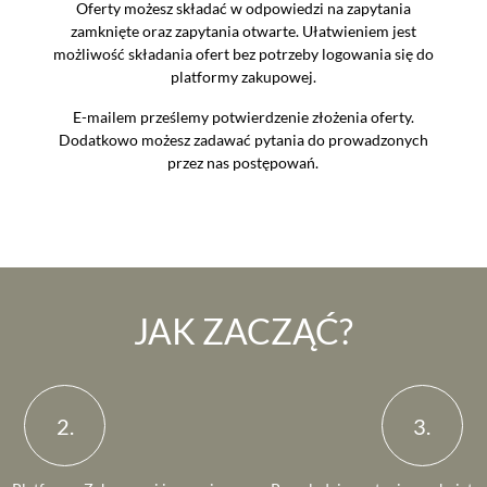
Oferty możesz składać w odpowiedzi na zapytania
zamknięte oraz zapytania otwarte. Ułatwieniem jest
możliwość składania ofert bez potrzeby logowania się do
platformy zakupowej.
E-mailem prześlemy potwierdzenie złożenia oferty.
Dodatkowo możesz zadawać pytania do prowadzonych
przez nas postępowań.
JAK ZACZĄĆ?
2.
3.