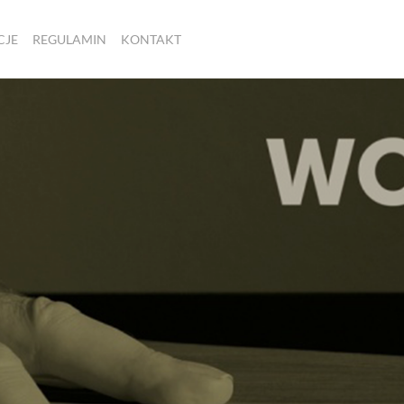
CJE
REGULAMIN
KONTAKT