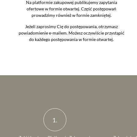
Na platformie zakupowej publikujemy zapytania
ofertowe w formie otwartej. Część postępowań
prowadzimy również w formie zamkniętej.
Jeżeli zaprosimy Cię do postępowania, otrzymasz
powiadomienie e-mailem. Możesz oczywiście przystąpić
do każdego postępowania w formie otwartej.
1.