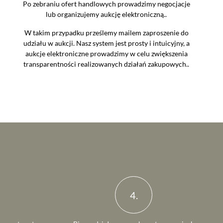
Po zebraniu ofert handlowych prowadzimy negocjacje
lub organizujemy aukcję elektroniczną..
W takim przypadku prześlemy mailem zaproszenie do
udziału w aukcji. Nasz system jest prosty i intuicyjny, a
aukcje elektroniczne prowadzimy w celu zwiększenia
transparentności realizowanych działań zakupowych..
4.