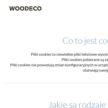
Co to jest co
Pliki cookies to niewielkie pliki tekstowe wy
Pliki cookies pobierane są 
Pliki cookies nie powodują zmian konfiguracyjnych w urząd
ułatwiają nawi
Jakie są rodzaje 