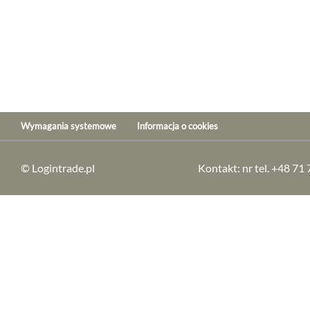
Wymagania systemowe
Informacja o cookies
© Logintrade.pl
Kontakt: nr tel. +48 71