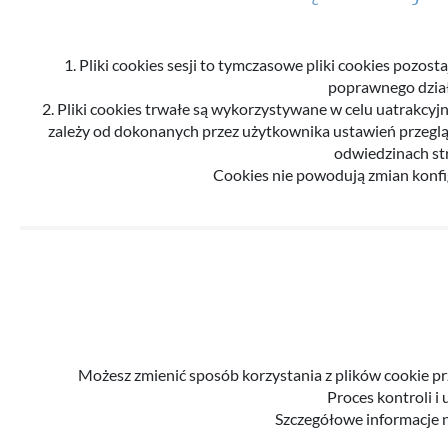
1. Pliki cookies sesji to tymczasowe pliki cookies poz
poprawnego działa
2. Pliki cookies trwałe są wykorzystywane w celu uatrakcyjn
zależy od dokonanych przez użytkownika ustawień przegląda
odwiedzinach str
Cookies nie powodują zmian konf
Możesz zmienić sposób korzystania z plików cookie pr
Proces kontroli i
Szczegółowe informacje n