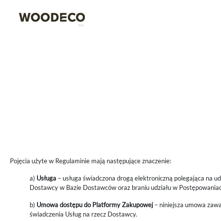
Pojęcia użyte w Regulaminie mają następujące znaczenie:
a)
Usługa
– usługa świadczona drogą elektroniczną polegająca na u
Dostawcy w Bazie Dostawców oraz braniu udziału w Postępowania
b)
Umowa dostępu do Platformy Zakupowej
– niniejsza umowa zawar
świadczenia Usług na rzecz Dostawcy.