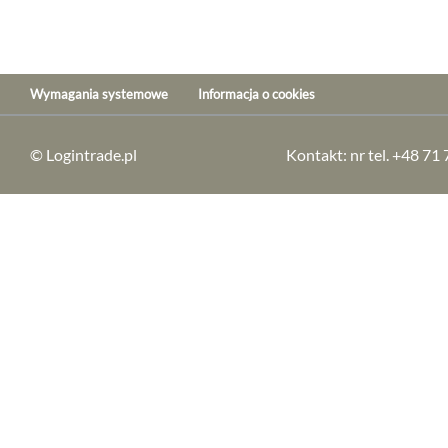
Wymagania systemowe
Informacja o cookies
© Logintrade.pl
Kontakt: nr tel. +48 71