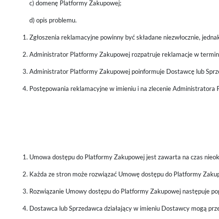
c) domenę Platformy Zakupowej;
d) opis problemu.
Zgłoszenia reklamacyjne powinny być składane niezwłocznie, jednak
Administrator Platformy Zakupowej rozpatruje reklamacje w termini
Administrator Platformy Zakupowej poinformuje Dostawcę lub Sprze
Postępowania reklamacyjne w imieniu i na zlecenie Administratora
Umowa dostępu do Platformy Zakupowej jest zawarta na czas nieok
Każda ze stron może rozwiązać Umowę dostępu do Platformy Zak
Rozwiązanie Umowy dostępu do Platformy Zakupowej następuje pop
Dostawca lub Sprzedawca działający w imieniu Dostawcy mogą prze