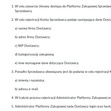
W celu zawarcia Umowy dostępu do Platformy Zakupowej Sprzedawca
Sprzedawcy.
W celu rejestracji Konta Sprzedawca podaje następujące dane Dost
a) nazwa firmy Dostawcy;
b) adres firmy Dostawcy;
c) NIP Dostawcy;
d) kategoryzację zakupową;
e) inne wymagane dane dotyczące Dostawcy.
Ponadto Sprzedawca obowiązany jest do podania w celu rejestracji 
a) imienia i nazwiska;
b) adresu e-mail.
W trakcie procesu rejestracji Administrator Platformy Zakupowej 
Administrator Platformy Zakupowej nada Dostawcy login oraz has