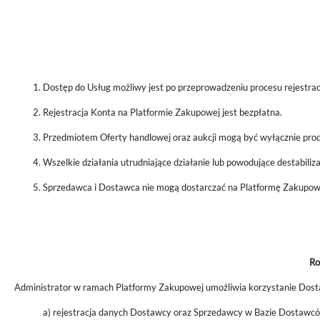
Dostęp do Usług możliwy jest po przeprowadzeniu procesu rejestrac
Rejestracja Konta na Platformie Zakupowej jest bezpłatna.
Przedmiotem Oferty handlowej oraz aukcji mogą być wyłącznie prod
Wszelkie działania utrudniające działanie lub powodujące destabili
Sprzedawca i Dostawca nie mogą dostarczać na Platformę Zakupow
Ro
Administrator w ramach Platformy Zakupowej umożliwia korzystanie Dostaw
a) rejestracja danych Dostawcy oraz Sprzedawcy w Bazie Dostawc