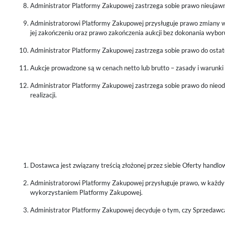
Administrator Platformy Zakupowej zastrzega sobie prawo nieujawni
Administratorowi Platformy Zakupowej przysługuje prawo zmiany waru
jej zakończeniu oraz prawo zakończenia aukcji bez dokonania wybor
Administrator Platformy Zakupowej zastrzega sobie prawo do ostate
Aukcje prowadzone są w cenach netto lub brutto – zasady i warunki
Administrator Platformy Zakupowej zastrzega sobie prawo do nieodp
realizacji.
Dostawca jest związany treścią złożonej przez siebie Oferty handl
Administratorowi Platformy Zakupowej przysługuje prawo, w każdym 
wykorzystaniem Platformy Zakupowej.
Administrator Platformy Zakupowej decyduje o tym, czy Sprzedawc