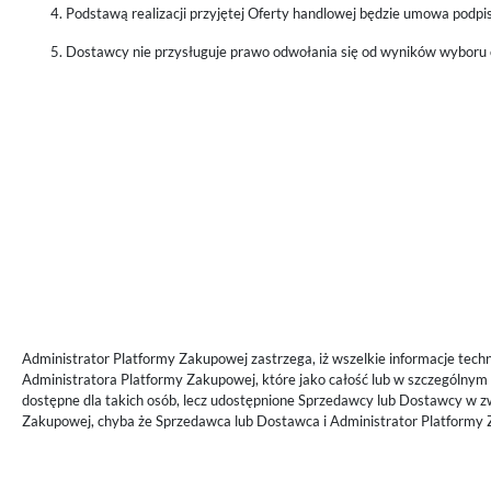
Podstawą realizacji przyjętej Oferty handlowej będzie umowa podp
Dostawcy nie przysługuje prawo odwołania się od wyników wyboru o
Administrator Platformy Zakupowej zastrzega, iż wszelkie informacje tech
Administratora Platformy Zakupowej, które jako całość lub w szczególnym 
dostępne dla takich osób, lecz udostępnione Sprzedawcy lub Dostawcy w z
Zakupowej, chyba że Sprzedawca lub Dostawca i Administrator Platformy 