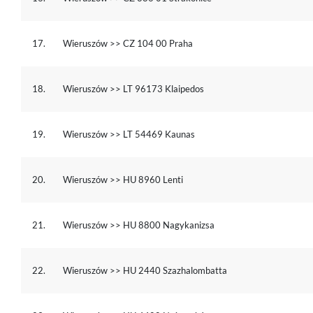
17.
Wieruszów >> CZ 104 00 Praha
18.
Wieruszów >> LT 96173 Klaipedos
19.
Wieruszów >> LT 54469 Kaunas
20.
Wieruszów >> HU 8960 Lenti
21.
Wieruszów >> HU 8800 Nagykanizsa
22.
Wieruszów >> HU 2440 Szazhalombatta