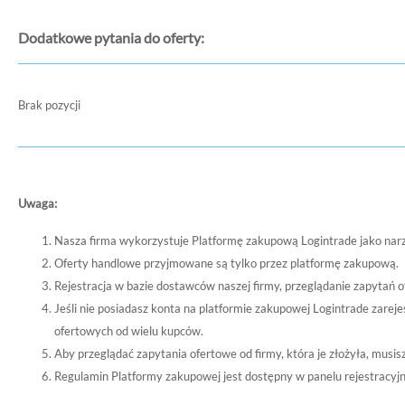
Dodatkowe pytania do oferty:
Brak pozycji
Uwaga:
Nasza firma wykorzystuje Platformę zakupową Logintrade jako nar
Oferty handlowe przyjmowane są tylko przez platformę zakupową.
Rejestracja w bazie dostawców naszej firmy, przeglądanie zapytań o
Jeśli nie posiadasz konta na platformie zakupowej Logintrade zare
ofertowych od wielu kupców.
Aby przeglądać zapytania ofertowe od firmy, która je złożyła, musi
Regulamin Platformy zakupowej jest dostępny w panelu rejestracyj