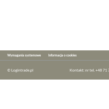
Wymagania systemowe
Informacja o cookies
© Logintrade.pl
Kontakt: nr tel. +48 71